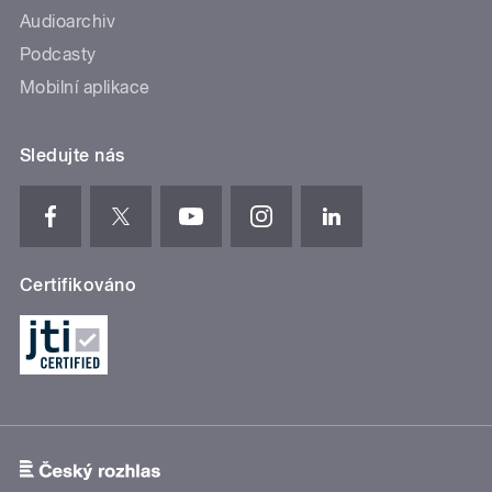
Audioarchiv
Podcasty
Mobilní aplikace
Sledujte nás
Certifikováno