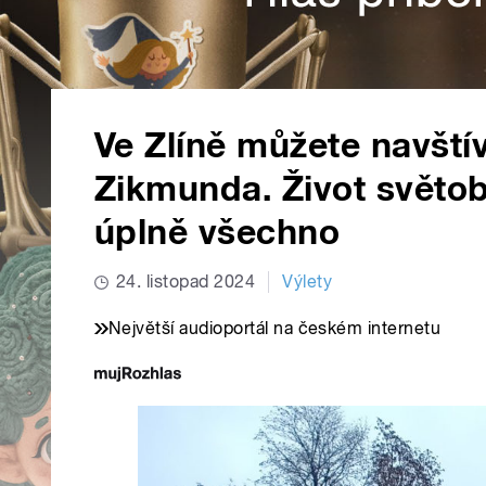
Ve Zlíně můžete navštív
Zikmunda. Život světob
úplně všechno
24. listopad 2024
Výlety
Největší audioportál na českém internetu