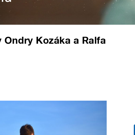
 Ondry Kozáka a Ralfa