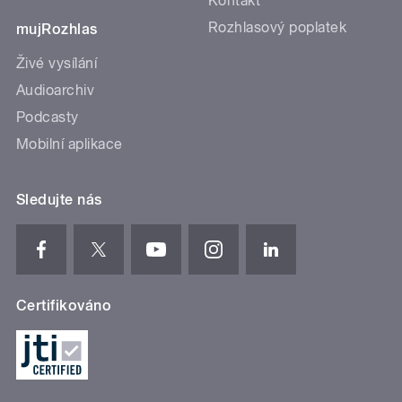
Kontakt
Rozhlasový poplatek
mujRozhlas
Živé vysílání
Audioarchiv
Podcasty
Mobilní aplikace
Sledujte nás
Certifikováno