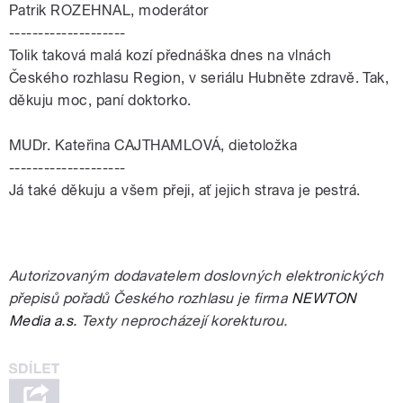
Patrik ROZEHNAL, moderátor
--------------------
Tolik taková malá kozí přednáška dnes na vlnách
Českého rozhlasu Region, v seriálu Hubněte zdravě. Tak,
děkuju moc, paní doktorko.
MUDr. Kateřina CAJTHAMLOVÁ, dietoložka
--------------------
Já také děkuju a všem přeji, ať jejich strava je pestrá.
Autorizovaným dodavatelem doslovných elektronických
přepisů pořadů Českého rozhlasu je firma
NEWTON
Media a.s.
Texty neprocházejí korekturou.