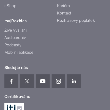
eShop
Kariéra
Kontakt
Rozhlasový poplatek
mujRozhlas
Živé vysílání
Audioarchiv
Podcasty
Mobilní aplikace
Sledujte nás
Certifikováno