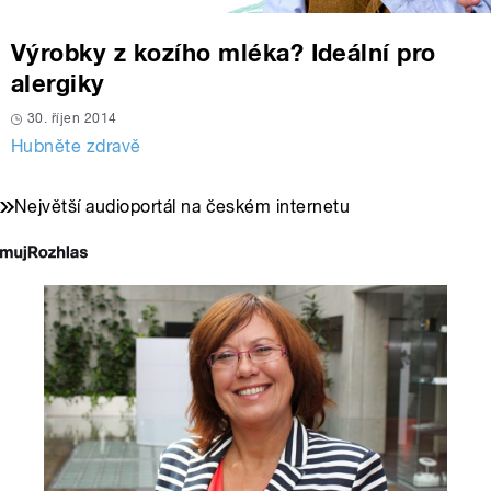
Výrobky z kozího mléka? Ideální pro
alergiky
30. říjen 2014
Hubněte zdravě
Největší audioportál na českém internetu