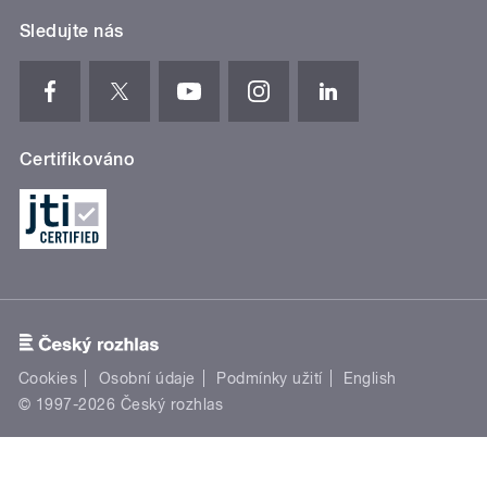
Sledujte nás
Certifikováno
Cookies
Osobní údaje
Podmínky užití
English
© 1997-2026 Český rozhlas