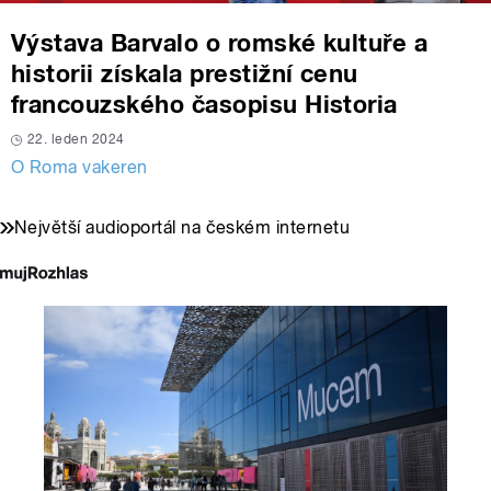
Výstava Barvalo o romské kultuře a
historii získala prestižní cenu
francouzského časopisu Historia
22. leden 2024
O Roma vakeren
Největší audioportál na českém internetu