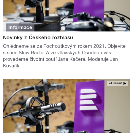
Informace
Novinky z Českého rozhlasu
Ohlédneme se za Pochoutkovým rokem 2021. Objevíte
s námi Slow Radio. A ve vltavských Osudech vás
provedeme životní poutí Jana Kačera. Moderuje Jan
Kovařík.
24 minut