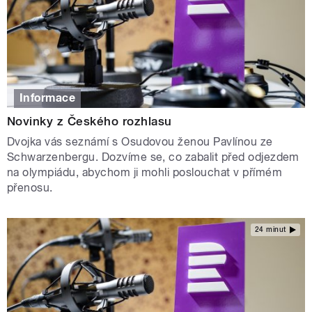
Informace
Novinky z Českého rozhlasu
Dvojka vás seznámí s Osudovou ženou Pavlínou ze
Schwarzenbergu. Dozvíme se, co zabalit před odjezdem
na olympiádu, abychom ji mohli poslouchat v přímém
přenosu.
24 minut