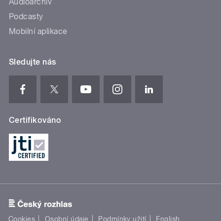
Audioarchiv
Podcasty
Mobilní aplikace
Sledujte nás
Certifikováno
Cookies
Osobní údaje
Podmínky užití
English