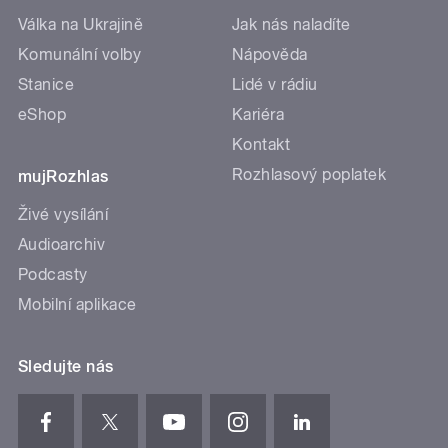
Válka na Ukrajině
Jak nás naladíte
Komunální volby
Nápověda
Stanice
Lidé v rádiu
eShop
Kariéra
Kontakt
Rozhlasový poplatek
mujRozhlas
Živé vysílání
Audioarchiv
Podcasty
Mobilní aplikace
Sledujte nás