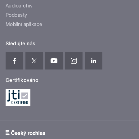
Audioarchiv
Podcasty
Mobilní aplikace
Sledujte nás
Certifikováno