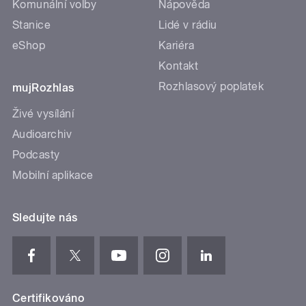
Komunální volby
Nápověda
Stanice
Lidé v rádiu
eShop
Kariéra
Kontakt
Rozhlasový poplatek
mujRozhlas
Živé vysílání
Audioarchiv
Podcasty
Mobilní aplikace
Sledujte nás
Certifikováno