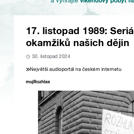
17. listopad 1989: Seri
okamžiků našich dějin
30. listopad 2024
Největší audioportál na českém internetu