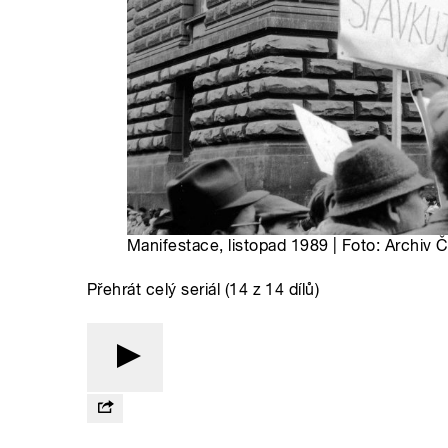
Manifestace, listopad 1989 | Foto: Archiv 
Přehrát celý seriál (14 z 14 dílů)