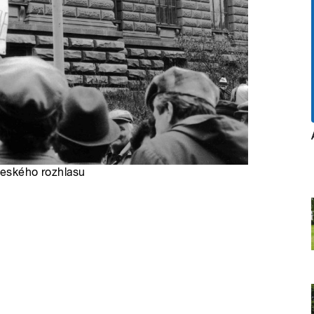
Českého rozhlasu