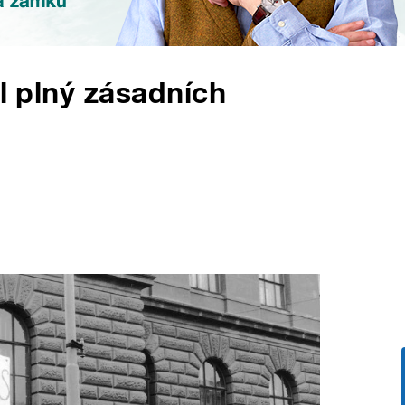
ál plný zásadních