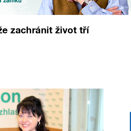
 zachránit život tří