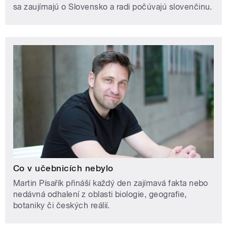
sa zaujímajú o Slovensko a radi počúvajú slovenčinu.
Co v učebnicích nebylo
Martin Písařík přináší každý den zajímavá fakta nebo
nedávná odhalení z oblasti biologie, geografie,
botaniky či českých reálií.