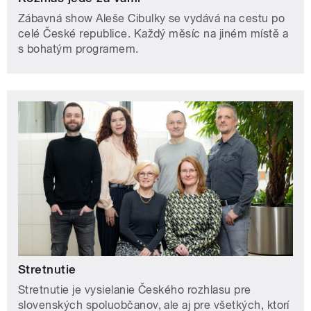
Zábavná show Aleše Cibulky se vydává na cestu po
celé České republice. Každý měsíc na jiném místě a
s bohatým programem.
Stretnutie
Stretnutie je vysielanie Českého rozhlasu pre
slovenských spoluobčanov, ale aj pre všetkých, ktorí