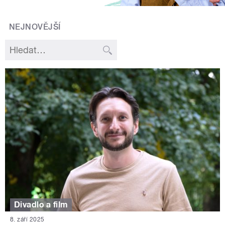
NEJNOVĚJŠÍ
Divadlo a film
8. září 2025