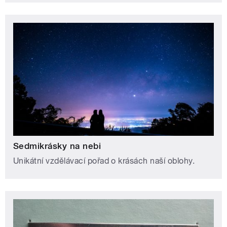
Sedmikrásky na nebi
Unikátní vzdělávací pořad o krásách naší oblohy.