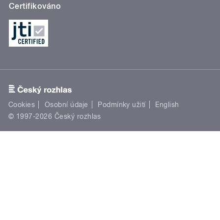
Certifikováno
Cookies
Osobní údaje
Podmínky užití
English
© 1997-2026 Český rozhlas