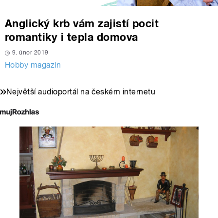
Anglický krb vám zajistí pocit
romantiky i tepla domova
9. únor 2019
Hobby magazín
Největší audioportál na českém internetu