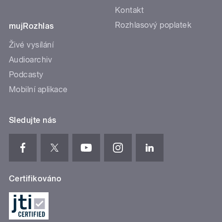
Kontakt
Rozhlasový poplatek
mujRozhlas
Živé vysílání
Audioarchiv
Podcasty
Mobilní aplikace
Sledujte nás
Certifikováno