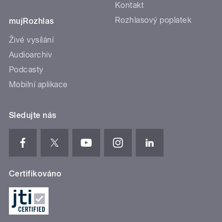
Kontakt
Rozhlasový poplatek
mujRozhlas
Živé vysílání
Audioarchiv
Podcasty
Mobilní aplikace
Sledujte nás
Certifikováno