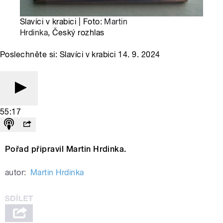
Slavíci v krabici | Foto:
Martin
Hrdinka
, Český rozhlas
Poslechněte si: Slavíci v krabici 14. 9. 2024
55:17
Pořad připravil Martin Hrdinka.
autor:
Martin Hrdinka