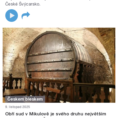
České Švýcarsko.
Českem bleskem
9. listopad 2025
Obří sud v Mikulově je svého druhu největším