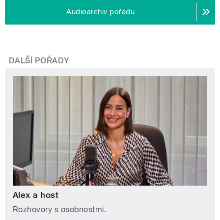
Audioarchiv pořadu
DALŠÍ POŘADY
Alex a host
Rozhovory s osobnostmi.