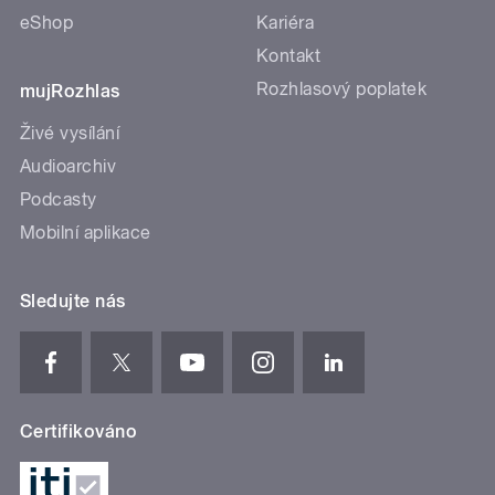
eShop
Kariéra
Kontakt
Rozhlasový poplatek
mujRozhlas
Živé vysílání
Audioarchiv
Podcasty
Mobilní aplikace
Sledujte nás
Certifikováno