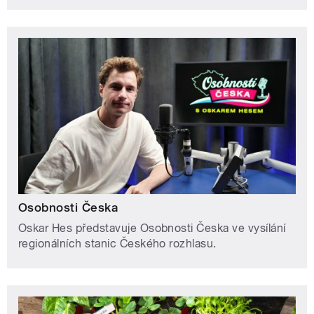
Osobnosti Česka
Oskar Hes představuje Osobnosti Česka ve vysílání
regionálních stanic Českého rozhlasu.