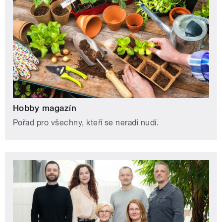
Hobby magazín
Pořad pro všechny, kteří se neradi nudí.