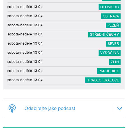
sobota-neděle 13:04
OLOMOUC
sobota-neděle 13:04
OSTRAVA
sobota-neděle 13:04
PLZEŇ
sobota-neděle 13:04
STŘEDNÍ ČECHY
sobota-neděle 13:04
SEVER
sobota-neděle 13:04
VYSOČINA
sobota-neděle 13:04
ZLÍN
sobota-neděle 13:04
PARDUBICE
sobota-neděle 13:04
HRADEC KRÁLOVÉ
Odebírejte jako podcast