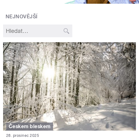
NEJNOVĚJŠÍ
Českem bleskem
28. prosinec 2025