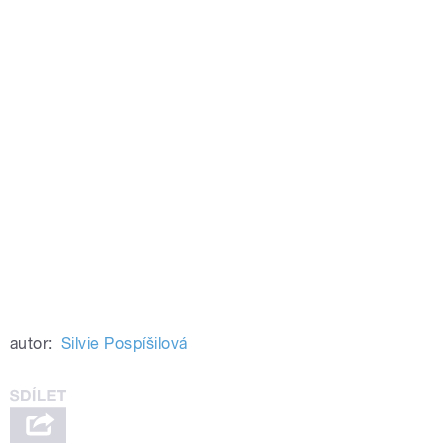
autor:
Silvie Pospíšilová