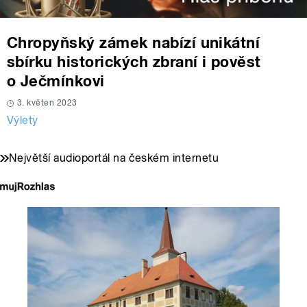
Chropyňský zámek nabízí unikátní
sbírku historických zbraní i pověst
o Ječmínkovi
3. květen 2023
Výlety
Největší audioportál na českém internetu