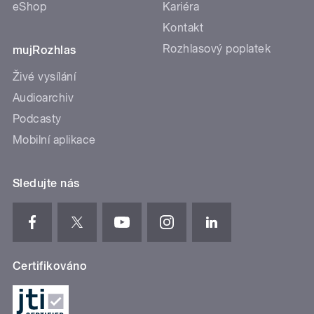
eShop
Kariéra
Kontakt
Rozhlasový poplatek
mujRozhlas
Živé vysílání
Audioarchiv
Podcasty
Mobilní aplikace
Sledujte nás
Certifikováno