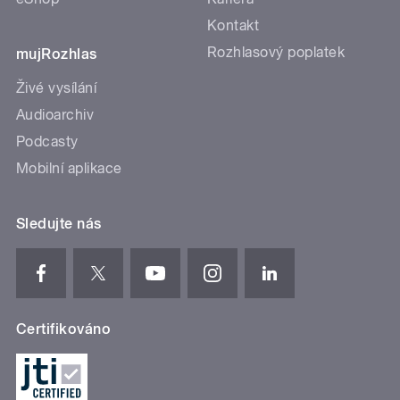
Kontakt
Rozhlasový poplatek
mujRozhlas
Živé vysílání
Audioarchiv
Podcasty
Mobilní aplikace
Sledujte nás
Certifikováno