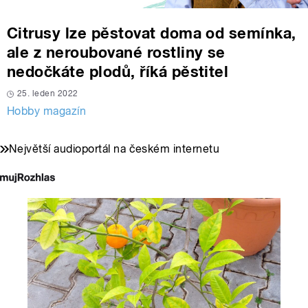
Citrusy lze pěstovat doma od semínka,
ale z neroubované rostliny se
nedočkáte plodů, říká pěstitel
25. leden 2022
Hobby magazín
Největší audioportál na českém internetu