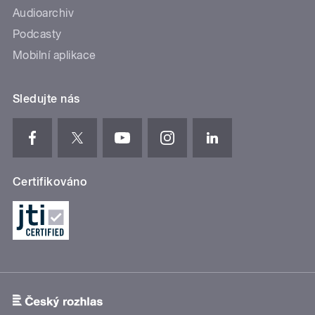
Audioarchiv
Podcasty
Mobilní aplikace
Sledujte nás
Certifikováno