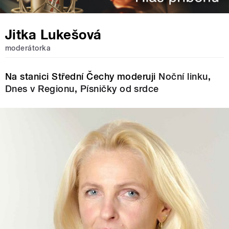
Jitka Lukešová
moderátorka
Na stanici Střední Čechy moderuji
Noční linku
,
Dnes v Regionu
,
Písničky od srdce