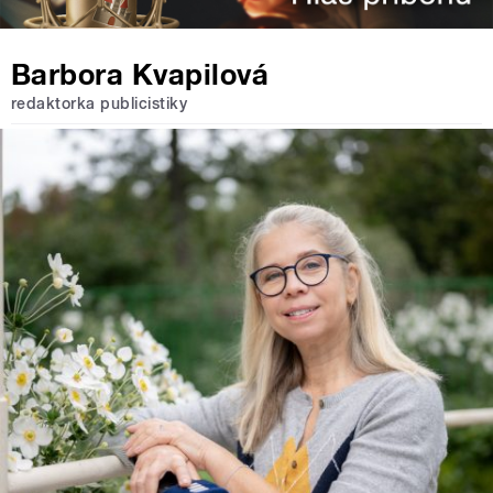
Barbora Kvapilová
redaktorka publicistiky