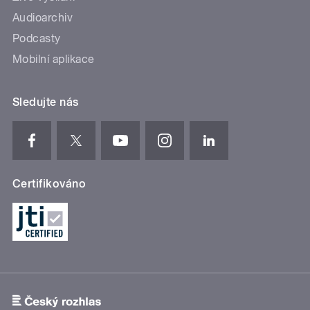
Audioarchiv
Podcasty
Mobilní aplikace
Sledujte nás
Certifikováno