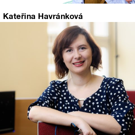
Kateřina Havránková