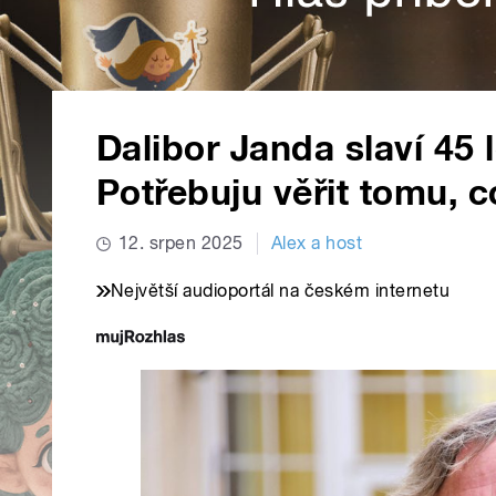
Dalibor Janda slaví 45 
Potřebuju věřit tomu, 
12. srpen 2025
Alex a host
Největší audioportál na českém internetu