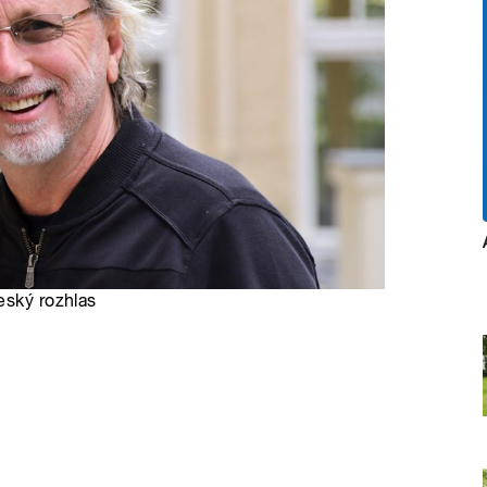
eský rozhlas