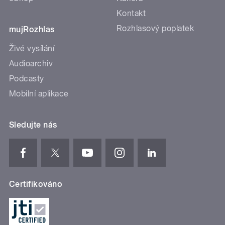
Kontakt
Rozhlasový poplatek
mujRozhlas
Živé vysílání
Audioarchiv
Podcasty
Mobilní aplikace
Sledujte nás
Certifikováno