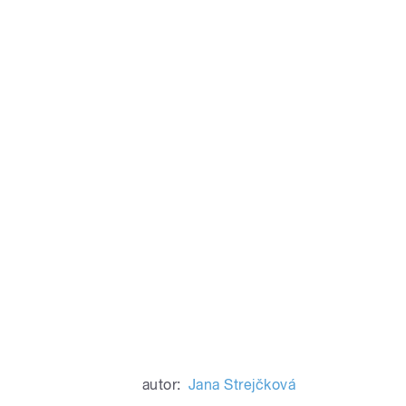
autor:
Jana Strejčková