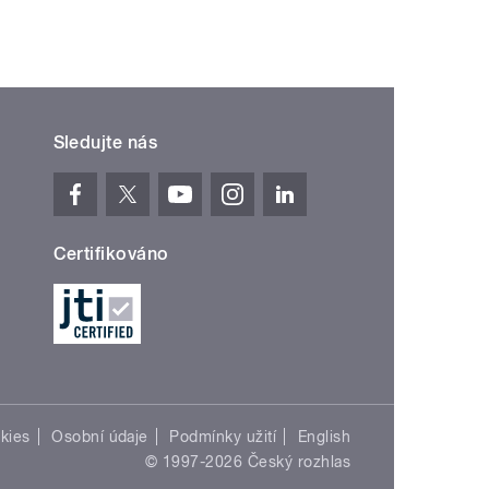
Sledujte nás
Certifikováno
kies
Osobní údaje
Podmínky užití
English
© 1997-2026 Český rozhlas