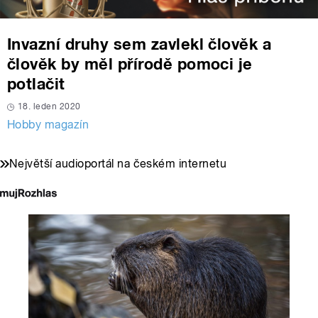
Invazní druhy sem zavlekl člověk a
člověk by měl přírodě pomoci je
potlačit
18. leden 2020
Hobby magazín
Největší audioportál na českém internetu