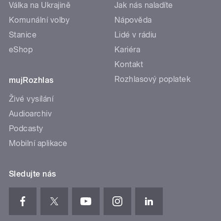
Válka na Ukrajině
Jak nás naladíte
Komunální volby
Nápověda
Stanice
Lidé v rádiu
eShop
Kariéra
Kontakt
Rozhlasový poplatek
mujRozhlas
Živé vysílání
Audioarchiv
Podcasty
Mobilní aplikace
Sledujte nás