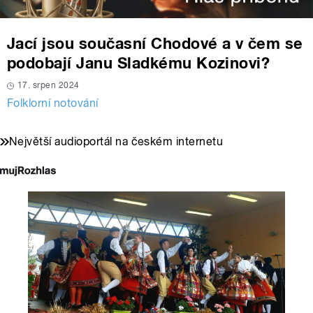
Jací jsou současní Chodové a v čem se
podobají Janu Sladkému Kozinovi?
17. srpen 2024
Folklorní notování
Největší audioportál na českém internetu