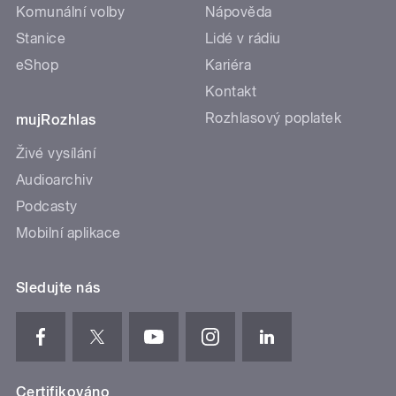
Komunální volby
Nápověda
Stanice
Lidé v rádiu
eShop
Kariéra
Kontakt
Rozhlasový poplatek
mujRozhlas
Živé vysílání
Audioarchiv
Podcasty
Mobilní aplikace
Sledujte nás
Certifikováno