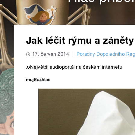
Jak léčit rýmu a záněty
17. červen 2014
Poradny Dopoledního Reg
Největší audioportál na českém internetu