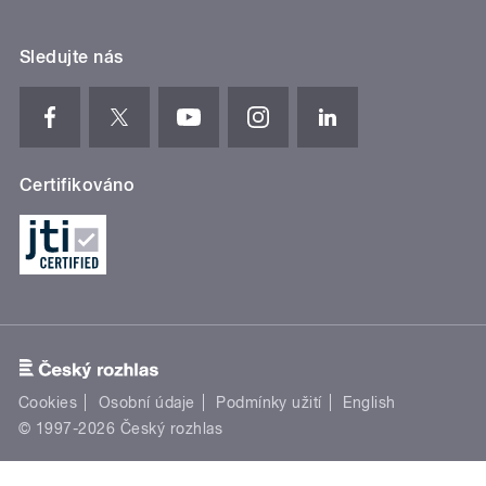
Sledujte nás
Certifikováno
Cookies
Osobní údaje
Podmínky užití
English
© 1997-2026 Český rozhlas