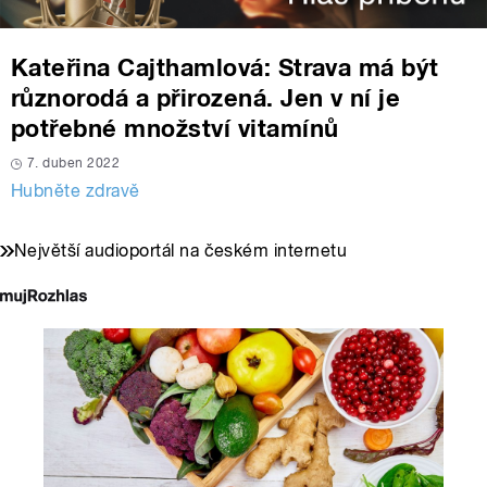
Kateřina Cajthamlová: Strava má být
různorodá a přirozená. Jen v ní je
potřebné množství vitamínů
7. duben 2022
Hubněte zdravě
Největší audioportál na českém internetu