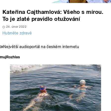
Kateřina Cajthamlová: Všeho s mírou.
To je zlaté pravidlo otužování
24. únor 2022
Hubněte zdravě
Největší audioportál na českém internetu