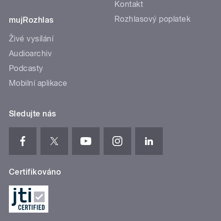
Kontakt
Rozhlasový poplatek
mujRozhlas
Živé vysílání
Audioarchiv
Podcasty
Mobilní aplikace
Sledujte nás
Certifikováno