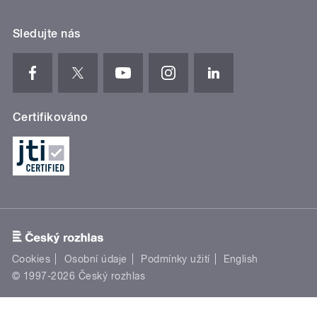
Sledujte nás
Certifikováno
Cookies
Osobní údaje
Podmínky užití
English
© 1997-2026 Český rozhlas