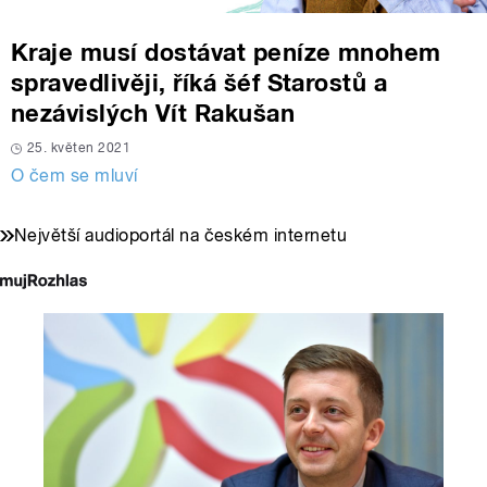
Kraje musí dostávat peníze mnohem
spravedlivěji, říká šéf Starostů a
nezávislých Vít Rakušan
25. květen 2021
O čem se mluví
Největší audioportál na českém internetu