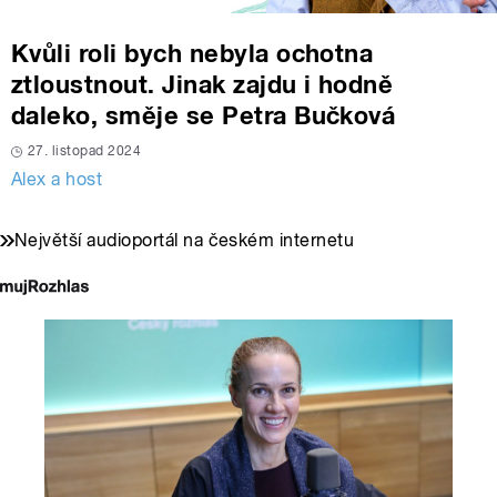
Kvůli roli bych nebyla ochotna
ztloustnout. Jinak zajdu i hodně
daleko, směje se Petra Bučková
27. listopad 2024
Alex a host
Největší audioportál na českém internetu