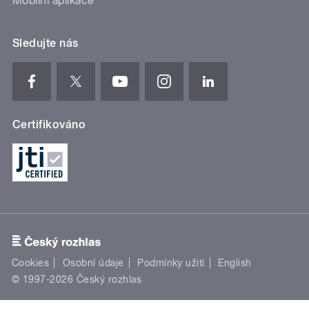
Mobilní aplikace
Sledujte nás
Certifikováno
Cookies
Osobní údaje
Podmínky užití
English
© 1997-2026 Český rozhlas