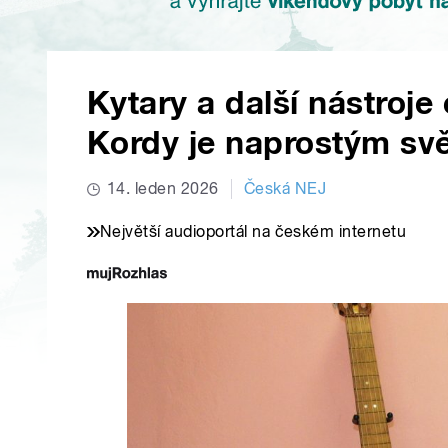
Kytary a další nástroje
Kordy je naprostým sv
14. leden 2026
Česká NEJ
Největší audioportál na českém internetu