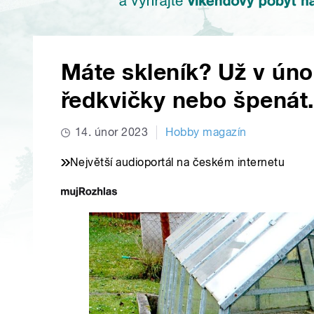
Máte skleník? Už v úno
ředkvičky nebo špenát. 
14. únor 2023
Hobby magazín
Největší audioportál na českém internetu