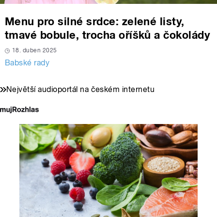
Menu pro silné srdce: zelené listy,
tmavé bobule, trocha oříšků a čokolády
18. duben 2025
Babské rady
Největší audioportál na českém internetu