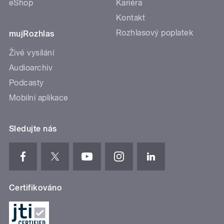
eShop
Kariéra
Kontakt
Rozhlasový poplatek
mujRozhlas
Živé vysílání
Audioarchiv
Podcasty
Mobilní aplikace
Sledujte nás
Certifikováno