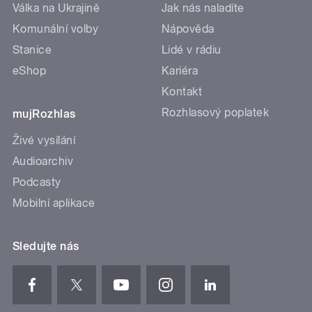
Válka na Ukrajině
Jak nás naladíte
Komunální volby
Nápověda
Stanice
Lidé v rádiu
eShop
Kariéra
Kontakt
Rozhlasový poplatek
mujRozhlas
Živé vysílání
Audioarchiv
Podcasty
Mobilní aplikace
Sledujte nás