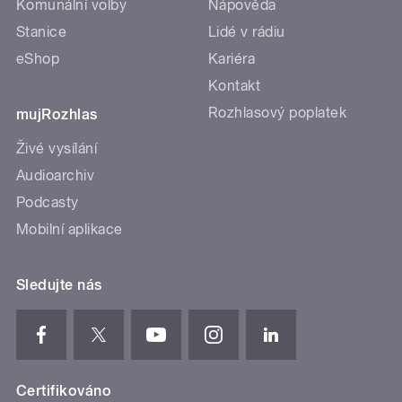
Komunální volby
Nápověda
Stanice
Lidé v rádiu
eShop
Kariéra
Kontakt
Rozhlasový poplatek
mujRozhlas
Živé vysílání
Audioarchiv
Podcasty
Mobilní aplikace
Sledujte nás
Certifikováno