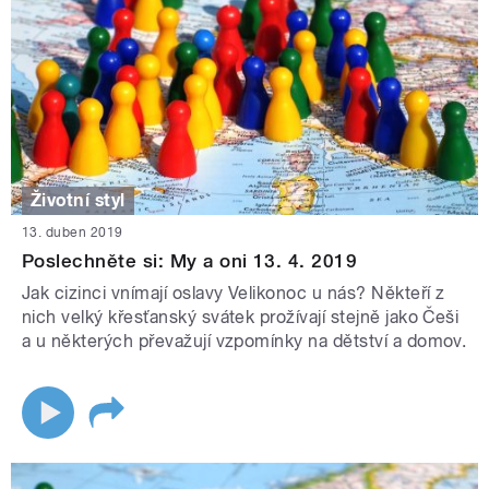
Životní styl
13. duben 2019
Poslechněte si: My a oni 13. 4. 2019
Jak cizinci vnímají oslavy Velikonoc u nás? Někteří z
nich velký křesťanský svátek prožívají stejně jako Češi
a u některých převažují vzpomínky na dětství a domov.