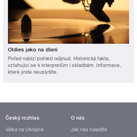
Oldies jako na dlani
Pořad nabízí pohled odjinud. Historická fakta,
vztahující se k interpretům i skladbám. Informace,
které jinde neuslyšíte.
Český rozhlas
O nás
Válka na Ukrajině
Jak nás naladíte