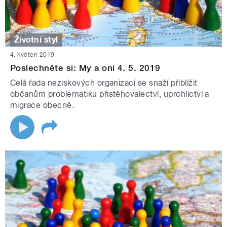
Životní styl
4. květen 2019
Poslechněte si: My a oni 4. 5. 2019
Celá řada neziskových organizací se snaží přiblížit
občanům problematiku přistěhovalectví, uprchlictví a
migrace obecně.