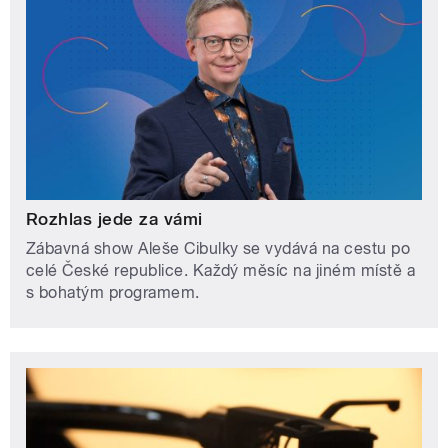
Rozhlas jede za vámi
Zábavná show Aleše Cibulky se vydává na cestu po
celé České republice. Každý měsíc na jiném místě a
s bohatým programem.