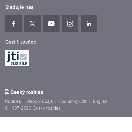
Sledujte nás
Certifikováno
Cookies
Osobní údaje
Podmínky užití
English
© 1997-2026 Český rozhlas