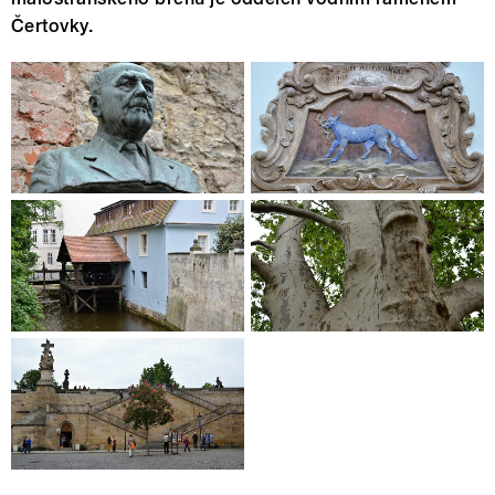
Čertovky.