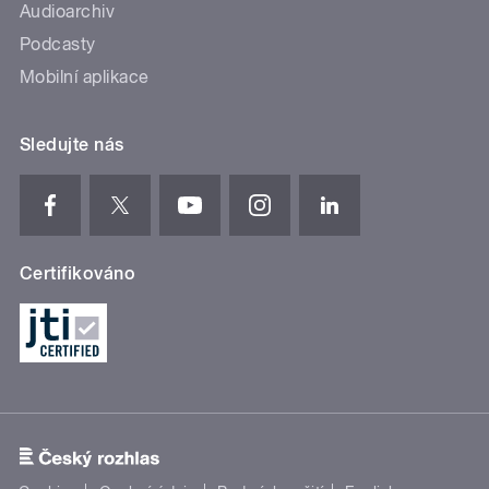
Audioarchiv
Podcasty
Mobilní aplikace
Sledujte nás
Certifikováno