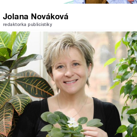
Jolana Nováková
redaktorka publicistiky