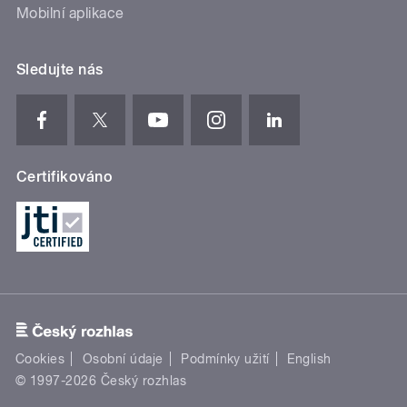
Mobilní aplikace
Sledujte nás
Certifikováno
Cookies
Osobní údaje
Podmínky užití
English
© 1997-2026 Český rozhlas