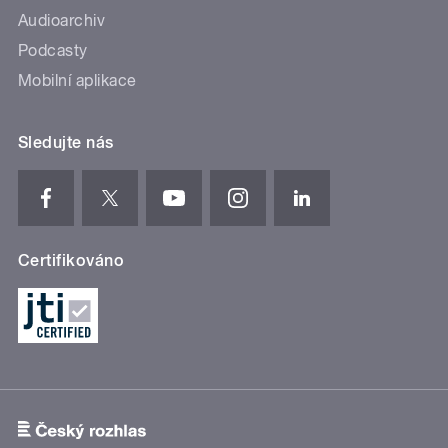
Audioarchiv
Podcasty
Mobilní aplikace
Sledujte nás
Certifikováno