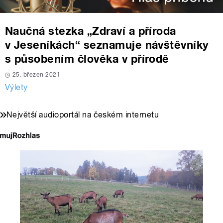
Naučná stezka „Zdraví a příroda
v Jeseníkách“ seznamuje návštěvníky
s působením člověka v přírodě
25. březen 2021
Výlety
Největší audioportál na českém internetu