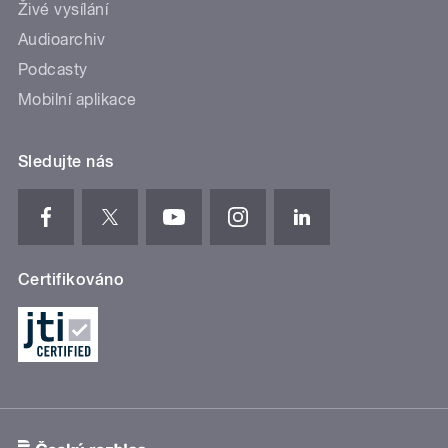
Živé vysílání
Audioarchiv
Podcasty
Mobilní aplikace
Sledujte nás
Certifikováno