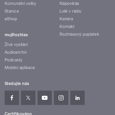
Komunální volby
Nápověda
Stanice
Lidé v rádiu
eShop
Kariéra
Kontakt
Rozhlasový poplatek
mujRozhlas
Živé vysílání
Audioarchiv
Podcasty
Mobilní aplikace
Sledujte nás
Certifikováno