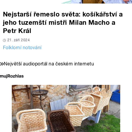
Nejstarší řemeslo světa: košíkářství a
jeho tuzemští mistři Milan Macho a
Petr Král
21. září 2024
Folklorní notování
Největší audioportál na českém internetu