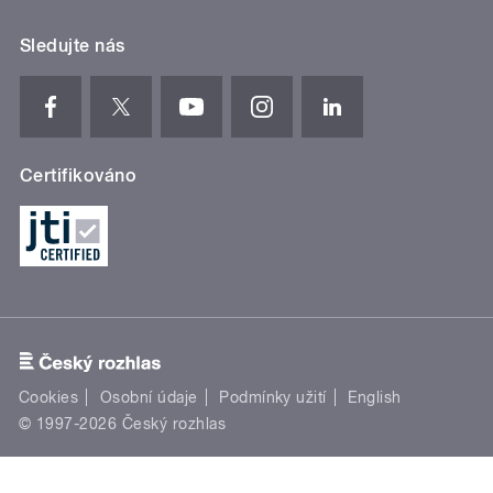
Sledujte nás
Certifikováno
Cookies
Osobní údaje
Podmínky užití
English
© 1997-2026 Český rozhlas