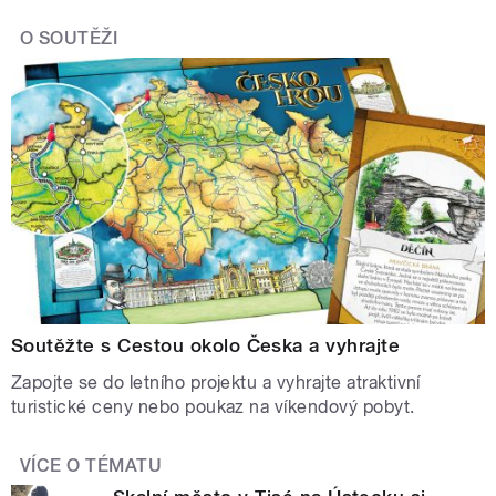
O SOUTĚŽI
Soutěžte s Cestou okolo Česka a vyhrajte
Zapojte se do letního projektu a vyhrajte atraktivní
turistické ceny nebo poukaz na víkendový pobyt.
VÍCE O TÉMATU