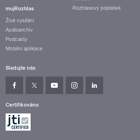
Rozhlasový poplatek
mujRozhlas
Živé vysílání
Audioarchiv
Podcasty
Mobilní aplikace
Sledujte nás
Certifikováno